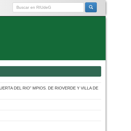
ERTA DEL RIO" MPIOS. DE RIOVERDE Y VILLA DE