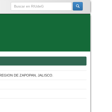
EGION DE ZAPOPAN, JALISCO.