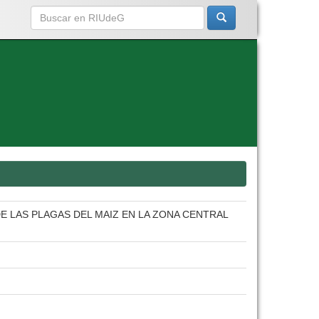
E LAS PLAGAS DEL MAIZ EN LA ZONA CENTRAL