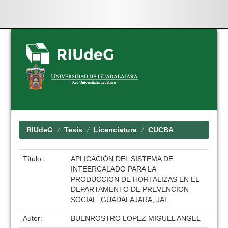
Skip
navigation
RIUdeG
Tesis
Licenciatura
CUCBA
Título:
APLICACIÓN DEL SISTEMA DE
INTEERCALADO PARA LA
PRODUCCION DE HORTALIZAS EN EL
DEPARTAMENTO DE PREVENCION
SOCIAL. GUADALAJARA, JAL.
Autor:
BUENROSTRO LOPEZ MIGUEL ANGEL