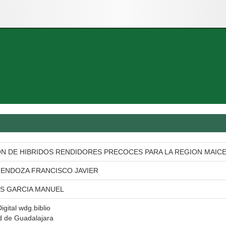
N DE HIBRIDOS RENDIDORES PRECOCES PARA LA REGION MAICE
ENDOZA FRANCISCO JAVIER
S GARCIA MANUEL
igital wdg.biblio
d de Guadalajara