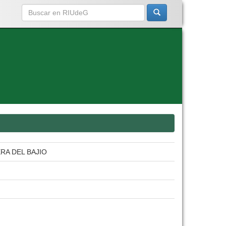
RA DEL BAJIO