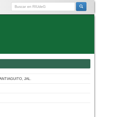
NTIAGUITO, JAL.