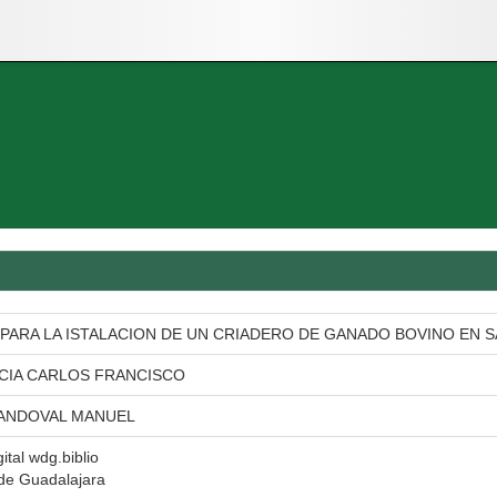
ARA LA ISTALACION DE UN CRIADERO DE GANADO BOVINO EN SA
CIA CARLOS FRANCISCO
ANDOVAL MANUEL
gital wdg.biblio
de Guadalajara