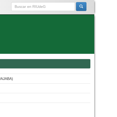
AJABA)