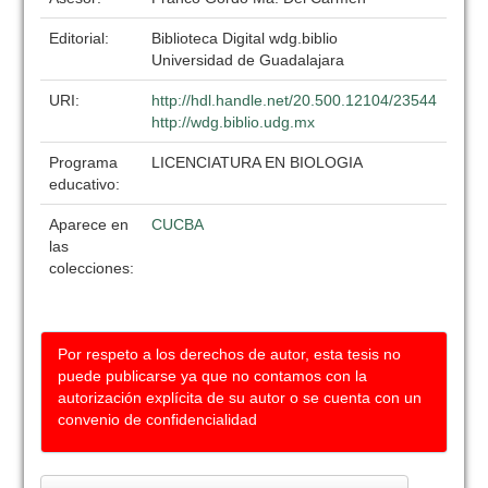
Editorial:
Biblioteca Digital wdg.biblio
Universidad de Guadalajara
URI:
http://hdl.handle.net/20.500.12104/23544
http://wdg.biblio.udg.mx
Programa
LICENCIATURA EN BIOLOGIA
educativo:
Aparece en
CUCBA
las
colecciones:
Por respeto a los derechos de autor, esta tesis no
puede publicarse ya que no contamos con la
autorización explícita de su autor o se cuenta con un
convenio de confidencialidad