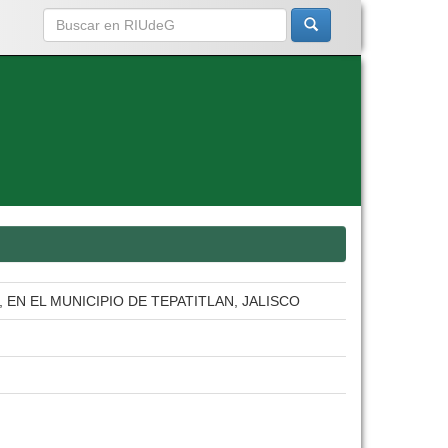
EN EL MUNICIPIO DE TEPATITLAN, JALISCO