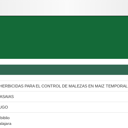
HERBICIDAS PARA EL CONTROL DE MALEZAS EN MAIZ TEMPORAL, 
ASAIAS
HUGO
biblio
lajara