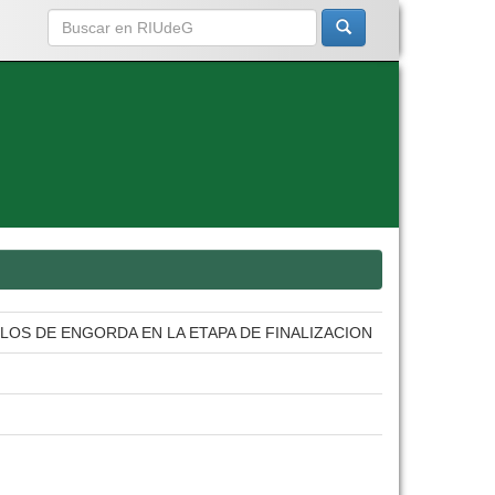
LOS DE ENGORDA EN LA ETAPA DE FINALIZACION