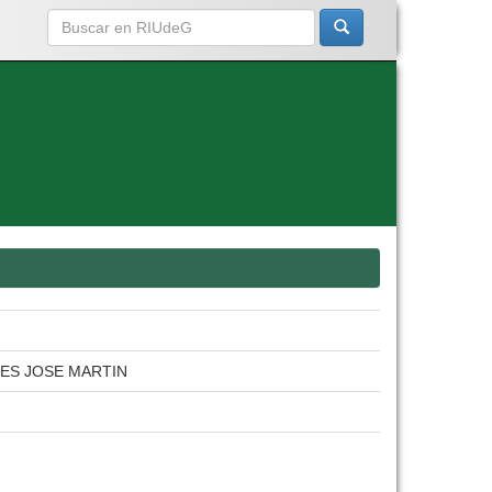
ES JOSE MARTIN