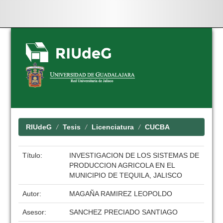
Skip
navigation
RIUdeG
Tesis
Licenciatura
CUCBA
Título:
INVESTIGACION DE LOS SISTEMAS DE
PRODUCCION AGRICOLA EN EL
MUNICIPIO DE TEQUILA, JALISCO
Autor:
MAGAÑA RAMIREZ LEOPOLDO
Asesor:
SANCHEZ PRECIADO SANTIAGO