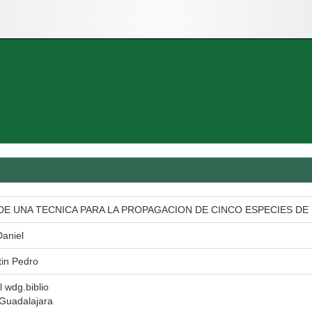
DE UNA TECNICA PARA LA PROPAGACION DE CINCO ESPECIES DE
aniel
in Pedro
l wdg.biblio
 Guadalajara