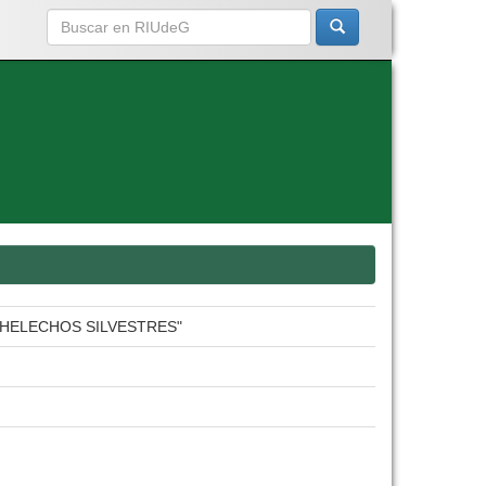
 HELECHOS SILVESTRES"