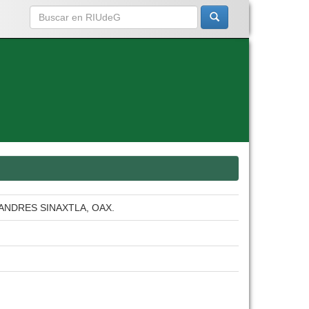
ANDRES SINAXTLA, OAX.