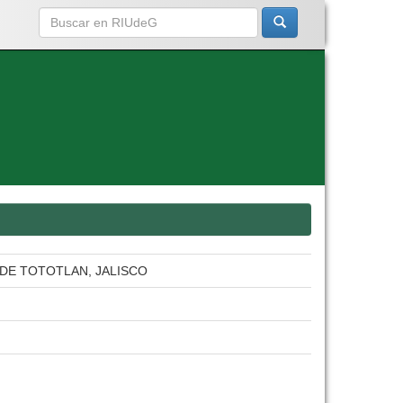
 DE TOTOTLAN, JALISCO