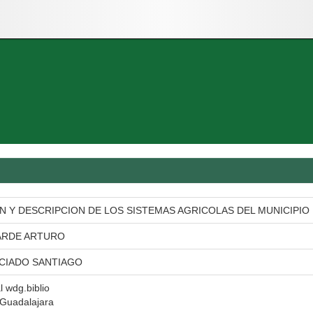
N Y DESCRIPCION DE LOS SISTEMAS AGRICOLAS DEL MUNICIPIO
ARDE ARTURO
CIADO SANTIAGO
al wdg.biblio
 Guadalajara