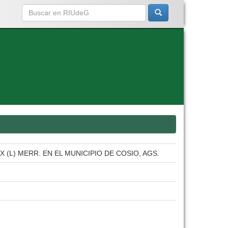
(L) MERR. EN EL MUNICIPIO DE COSIO, AGS.