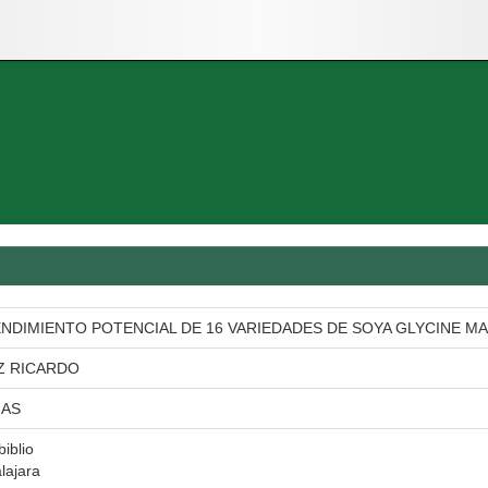
NDIMIENTO POTENCIAL DE 16 VARIEDADES DE SOYA GLYCINE MAX 
Z RICARDO
IAS
biblio
lajara