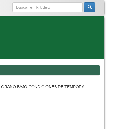
A GRANO BAJO CONDICIONES DE TEMPORAL.