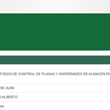
ETODOS DE CONTROL DE PLAGAS Y ENFERDADES DE ALMACEN E
SE JUAN
O ALBERTO
lio