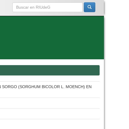
N SORGO (SORGHUM BICOLOR L. MOENCH) EN