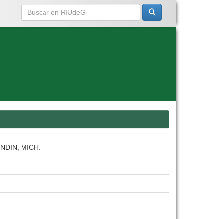
NDIN, MICH.