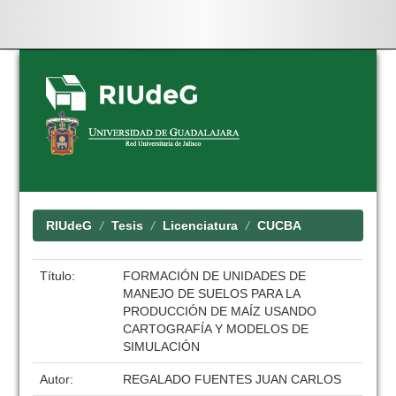
Skip
navigation
RIUdeG
Tesis
Licenciatura
CUCBA
Título:
FORMACIÓN DE UNIDADES DE
MANEJO DE SUELOS PARA LA
PRODUCCIÓN DE MAÍZ USANDO
CARTOGRAFÍA Y MODELOS DE
SIMULACIÓN
Autor:
REGALADO FUENTES JUAN CARLOS