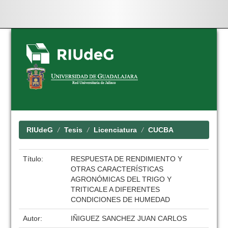
Skip
navigation
RIUdeG
Tesis
Licenciatura
CUCBA
Título:
RESPUESTA DE RENDIMIENTO Y
OTRAS CARACTERÍSTICAS
AGRONÓMICAS DEL TRIGO Y
TRITICALE A DIFERENTES
CONDICIONES DE HUMEDAD
Autor:
IÑIGUEZ SANCHEZ JUAN CARLOS