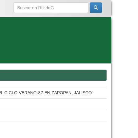
 EL CICLO VERANO-87 EN ZAPOPAN, JALISCO"