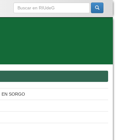
R EN SORGO