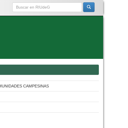
MUNIDADES CAMPESINAS