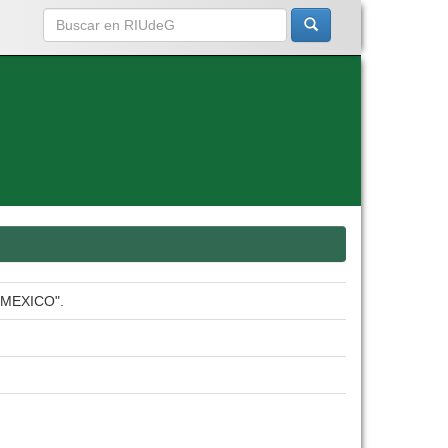
MEXICO".