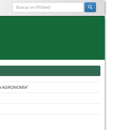
LA AGRONOMÍA"