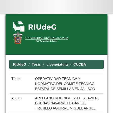
Skip
navigation
RIUdeG
Tesis
Licenciatura
CUCBA
Título:
OPERATIVIDAD TÉCNICA Y
NORMATIVA DEL COMITÉ TÉCNICO
ESTATAL DE SEMILLAS EN JALISCO
Autor:
ARELLANO RODRIGUEZ LUIS JAVIER,
DUEÑAS NAVARRETE DANIEL,
TRUJILLO AGUIRRE MIGUEL ANGEL