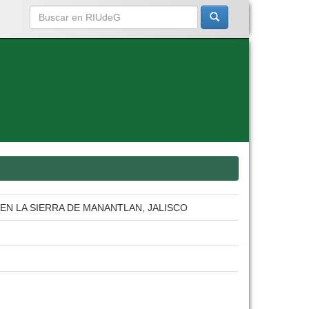
 EN LA SIERRA DE MANANTLAN, JALISCO