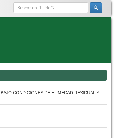
6, BAJO CONDICIONES DE HUMEDAD RESIDUAL Y