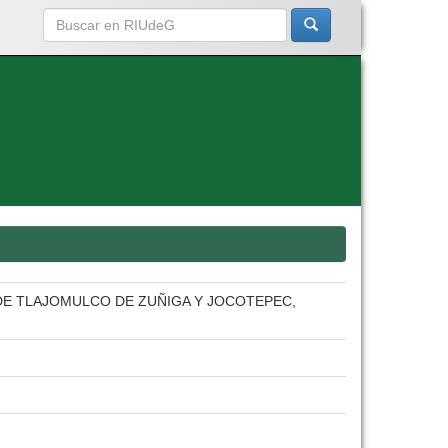
 DE TLAJOMULCO DE ZUÑIGA Y JOCOTEPEC,