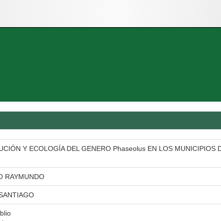
UCIÓN Y ECOLOGÍA DEL GENERO Phaseolus EN LOS MUNICIPIOS
LO RAYMUNDO
SANTIAGO
blio