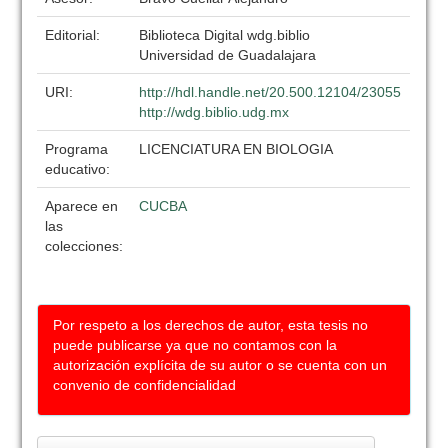
Editorial:
Biblioteca Digital wdg.biblio
Universidad de Guadalajara
URI:
http://hdl.handle.net/20.500.12104/23055
http://wdg.biblio.udg.mx
Programa
LICENCIATURA EN BIOLOGIA
educativo:
Aparece en
CUCBA
las
colecciones:
Por respeto a los derechos de autor, esta tesis no
puede publicarse ya que no contamos con la
autorización explícita de su autor o se cuenta con un
convenio de confidencialidad