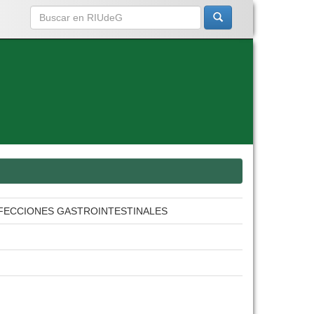
NFECCIONES GASTROINTESTINALES