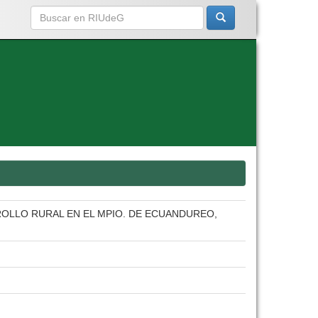
OLLO RURAL EN EL MPIO. DE ECUANDUREO,