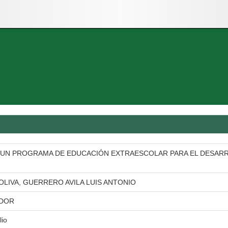
 UN PROGRAMA DE EDUCACIÓN EXTRAESCOLAR PARA EL DESARR
OLIVA, GUERRERO AVILA LUIS ANTONIO
ADOR
lio