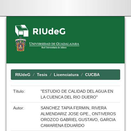
Skip
navigation
RIUdeG
Tesis
Licenciatura
CUCBA
Título:
"ESTUDIO DE CALIDAD DEL AGUA EN
LA CUENCA DEL RIO DUERO"
Autor:
SANCHEZ TAPIA FERMIN, RIVERA
ALMENDARIZ JOSE GPE., ONTIVEROS
OROZCO GABRIEL GUSTAVO, GARCIA
CAMARENA EDUARDO