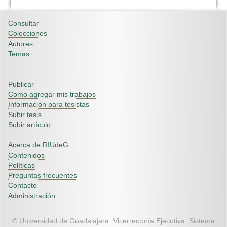
Consultar
Colecciones
Autores
Temas
Publicar
Como agregar mis trabajos
Información para tesistas
Subir tesis
Subir artículo
Acerca de RIUdeG
Contenidos
Políticas
Preguntas frecuentes
Contacto
Administración
© Universidad de Guadalajara. Vicerrectoría Ejecutiva. Sistema