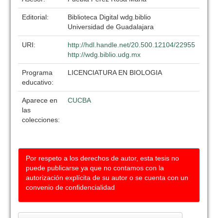
Editorial:
Biblioteca Digital wdg.biblio
Universidad de Guadalajara
URI:
http://hdl.handle.net/20.500.12104/22955
http://wdg.biblio.udg.mx
Programa
LICENCIATURA EN BIOLOGIA
educativo:
Aparece en
CUCBA
las
colecciones:
Por respeto a los derechos de autor, esta tesis no
puede publicarse ya que no contamos con la
autorización explícita de su autor o se cuenta con un
convenio de confidencialidad