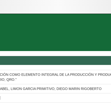
CIÓN COMO ELEMENTO INTEGRAL DE LA PRODUCCIÓN Y PRODUC
IO, QRO."
ABEL, LIMON GARCIA PRIMITIVO, DIEGO MARIN RIGOBERTO
E