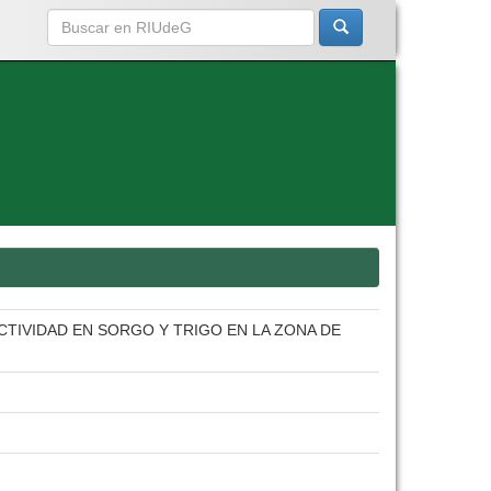
TIVIDAD EN SORGO Y TRIGO EN LA ZONA DE