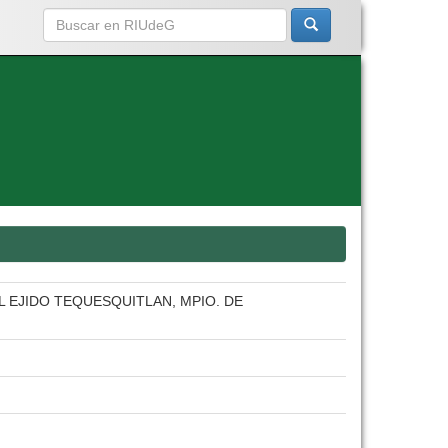
 EJIDO TEQUESQUITLAN, MPIO. DE