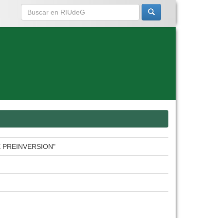
E PREINVERSION"