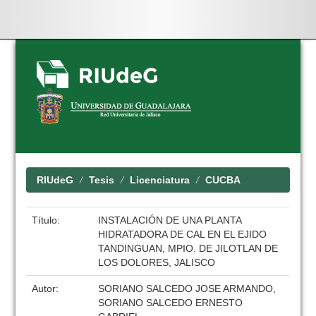
Skip
navigation
RIUdeG
Tesis
Licenciatura
CUCBA
Título:
INSTALACIÓN DE UNA PLANTA
HIDRATADORA DE CAL EN EL EJIDO
TANDINGUAN, MPIO. DE JILOTLAN DE
LOS DOLORES, JALISCO
Autor:
SORIANO SALCEDO JOSE ARMANDO,
SORIANO SALCEDO ERNESTO