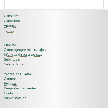
Consultar
Colecciones
Autores
Temas
Publicar
Como agregar mis trabajos
Información para tesistas
Subir tesis
Subir artículo
Acerca de RIUdeG
Contenidos
Políticas
Preguntas frecuentes
Contacto
Administración