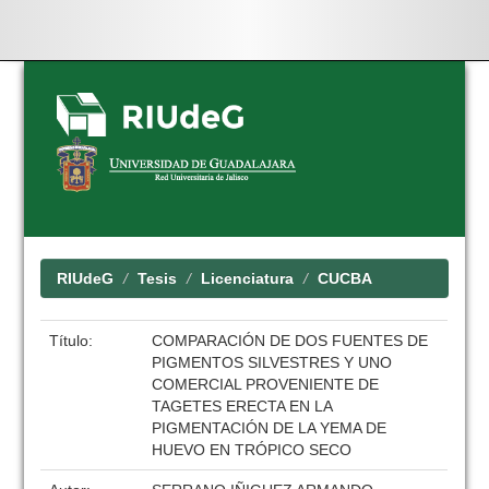
Skip
navigation
RIUdeG
Tesis
Licenciatura
CUCBA
Título:
COMPARACIÓN DE DOS FUENTES DE
PIGMENTOS SILVESTRES Y UNO
COMERCIAL PROVENIENTE DE
TAGETES ERECTA EN LA
PIGMENTACIÓN DE LA YEMA DE
HUEVO EN TRÓPICO SECO