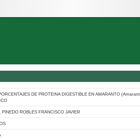
ORCENTAJES DE PROTEINA DIGESTIBLE EN AMARANTO (Amaranthu
ICO
, PINEDO ROBLES FRANCISCO JAVIER
LOS
o