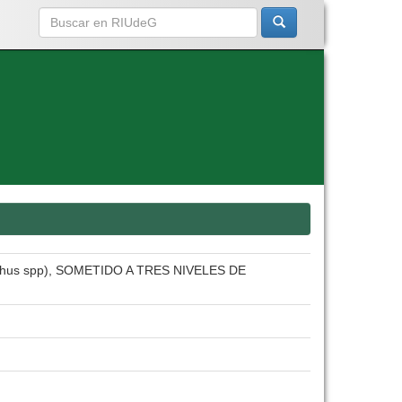
s spp), SOMETIDO A TRES NIVELES DE