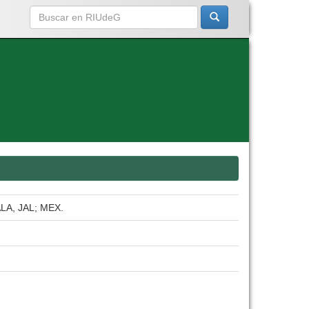
A, JAL; MEX.