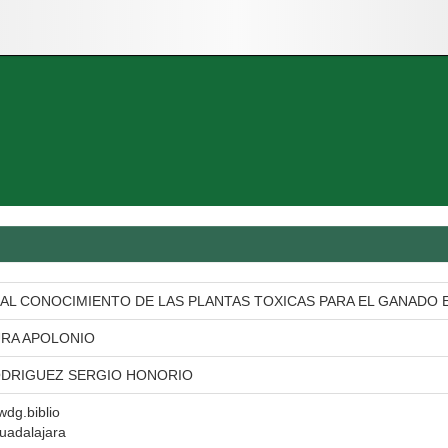
AL CONOCIMIENTO DE LAS PLANTAS TOXICAS PARA EL GANADO 
URA APOLONIO
DRIGUEZ SERGIO HONORIO
 wdg.biblio
uadalajara