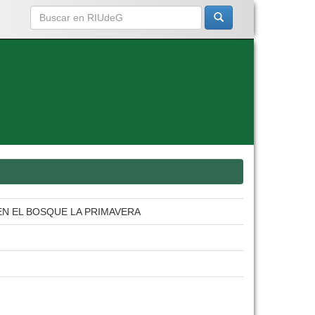
EN EL BOSQUE LA PRIMAVERA