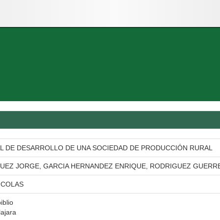
L DE DESARROLLO DE UNA SOCIEDAD DE PRODUCCIÓN RURAL
UEZ JORGE, GARCIA HERNANDEZ ENRIQUE, RODRIGUEZ GUERR
ICOLAS
iblio
ajara