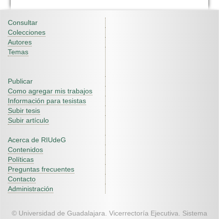
Consultar
Colecciones
Autores
Temas
Publicar
Como agregar mis trabajos
Información para tesistas
Subir tesis
Subir artículo
Acerca de RIUdeG
Contenidos
Políticas
Preguntas frecuentes
Contacto
Administración
© Universidad de Guadalajara. Vicerrectoría Ejecutiva. Sistema