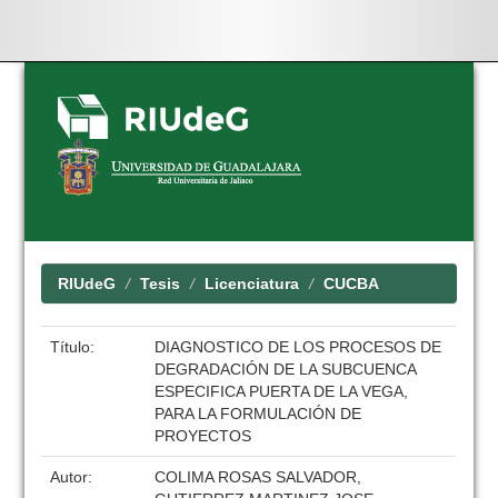
Skip
navigation
RIUdeG
Tesis
Licenciatura
CUCBA
Título:
DIAGNOSTICO DE LOS PROCESOS DE
DEGRADACIÓN DE LA SUBCUENCA
ESPECIFICA PUERTA DE LA VEGA,
PARA LA FORMULACIÓN DE
PROYECTOS
Autor:
COLIMA ROSAS SALVADOR,