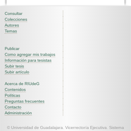
Consultar
Colecciones
Autores
Temas
Publicar
Como agregar mis trabajos
Información para tesistas
Subir tesis
Subir artículo
Acerca de RIUdeG
Contenidos
Políticas
Preguntas frecuentes
Contacto
Administración
© Universidad de Guadalajara. Vicerrectoría Ejecutiva. Sistema