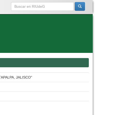
APALPA, JALISCO"